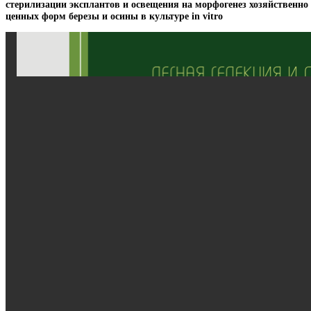
стерилизации эксплантов и освещения на морфогенез хозяйственно
ценных форм березы и осины в культуре in vitro