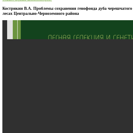
Кострикин В.А. Проблемы сохранения генофонда дуба черешчатого
лесах Центрально-Черноземного района