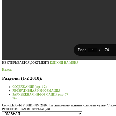
НЕ ОТКРЫВАЕТСЯ ДОКУМЕНТ?
КЛИКНИ НА МЕНЯ!
Наверх
Разделы
(1-2 2010):
СОДЕРЖАНИЕ (стр. 1-2)
РЕФЕРАТИВНАЯ ИНФОРМАЦИЯ
ЗАРУБЕЖНАЯ ИНФОРМАЦИЯ (стр. 77-
79)
Copyright ©
ФБУ ВНИИЛМ
2026 При цитировании активная ссылка на журнал "Лесох
РЕФЕРАТИВНАЯ ИНФОРМАЦИЯ