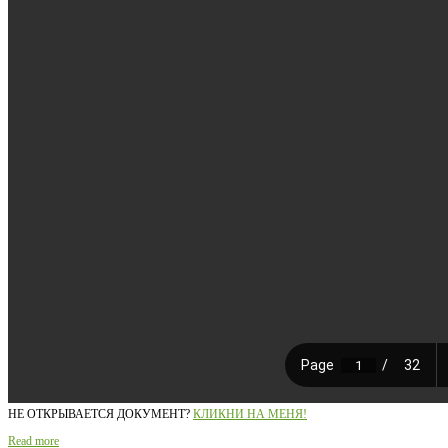
НЕ ОТКРЫВАЕТСЯ ДОКУМЕНТ?
КЛИКНИ НА МЕНЯ!
Read more