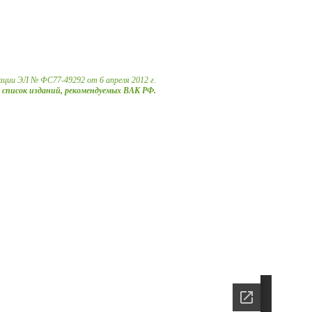
ации ЭЛ № ФС77-49292 от 6 апреля 2012 г.
в список изданий, рекомендуемых ВАК РФ.