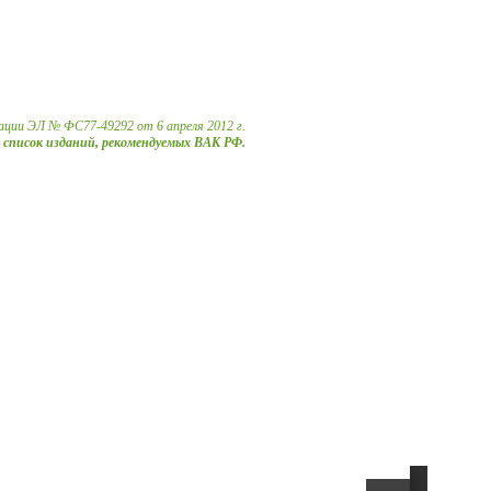
ации ЭЛ № ФС77-49292 от 6 апреля 2012 г.
в список изданий, рекомендуемых ВАК РФ.