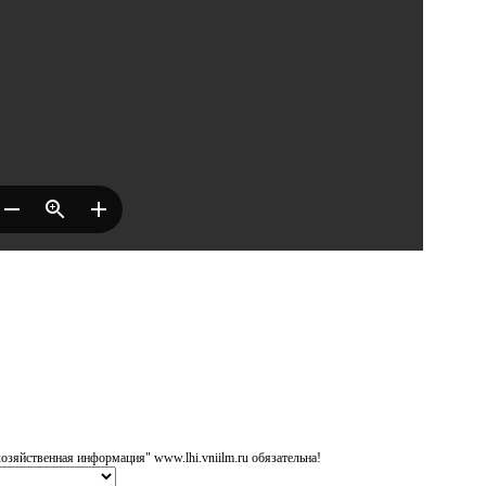
озяйственная информация" www.lhi.vniilm.ru обязательна!