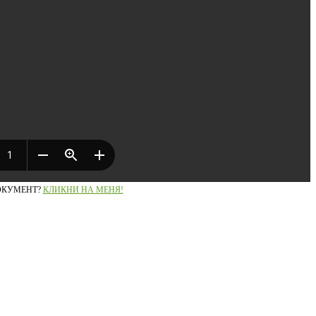
ОКУМЕНТ?
КЛИКНИ НА МЕНЯ!