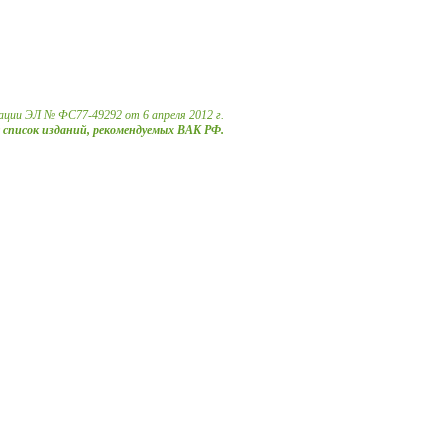
ации ЭЛ № ФС77-49292 от 6 апреля 2012 г.
в список изданий, рекомендуемых ВАК РФ.