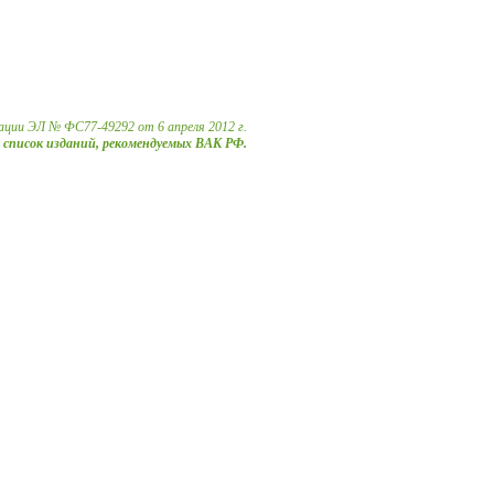
ации ЭЛ № ФС77-49292 от 6 апреля 2012 г.
в список изданий, рекомендуемых ВАК РФ.