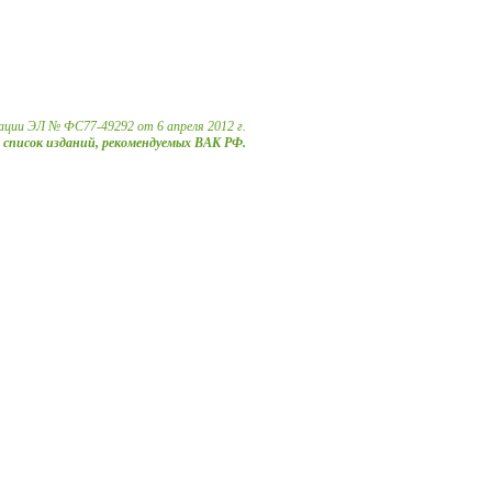
ации ЭЛ № ФС77-49292 от 6 апреля 2012 г.
в список изданий, рекомендуемых ВАК РФ.