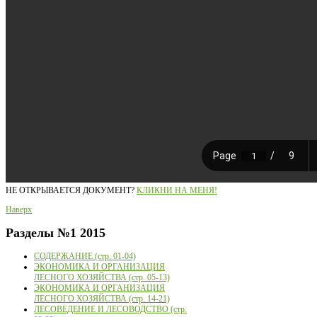
НЕ ОТКРЫВАЕТСЯ ДОКУМЕНТ?
КЛИКНИ НА МЕНЯ!
Наверх
Разделы
№1 2015
СОДЕРЖАНИЕ (стр. 01-04)
ЭКОНОМИКА И ОРГАНИЗАЦИЯ
ЛЕСНОГО ХОЗЯЙСТВА (стр. 05-13)
ЭКОНОМИКА И ОРГАНИЗАЦИЯ
ЛЕСНОГО ХОЗЯЙСТВА (стр. 14-21)
ЛЕСОВЕДЕНИЕ И ЛЕСОВОДСТВО (стр.