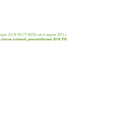
ации ЭЛ № ФС77-49292 от 6 апреля 2012 г.
в список изданий, рекомендуемых ВАК РФ.