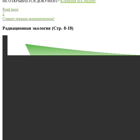
НЕ ОТКРЫВАЕТСЯ ДОКУМЕНТ?
КЛИКНИ НА МЕНЯ!
Read more
2
Станьте первым комментатором!
Радиационная экология (Стр. 8-18)