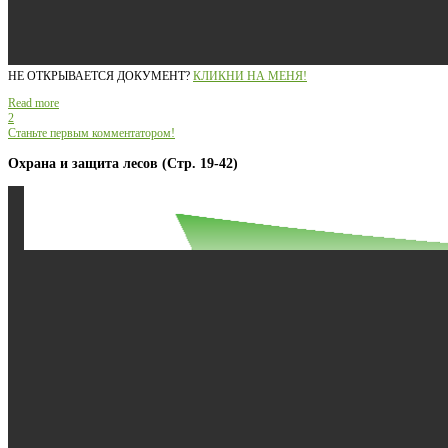
НЕ ОТКРЫВАЕТСЯ ДОКУМЕНТ?
КЛИКНИ НА МЕНЯ!
Read more
2
Станьте первым комментатором!
Охрана и защита лесов (Стр. 19-42)