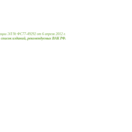
ации ЭЛ № ФС77-49292 от 6 апреля 2012 г.
в список изданий, рекомендуемых ВАК РФ.