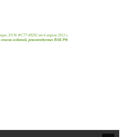
ации ЭЛ № ФС77-49292 от 6 апреля 2012 г.
в список изданий, рекомендуемых ВАК РФ.