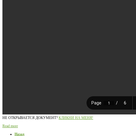
НЕ ОТКРЫВАЕТСЯ ДОКУМЕНТ?
КЛИКНИ НА МЕНЯ!
Read more
Назад