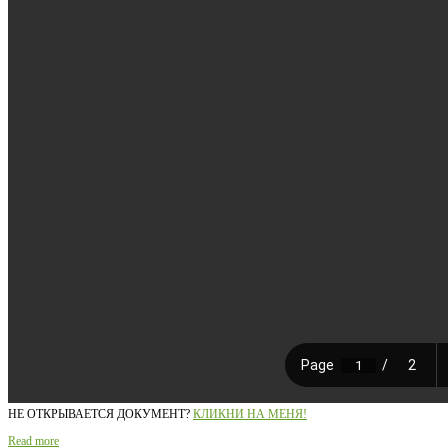
НЕ ОТКРЫВАЕТСЯ ДОКУМЕНТ?
КЛИКНИ НА МЕНЯ!
Read more