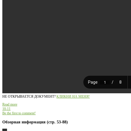
НЕ ОТКРЫВАЕТСЯ ДОКУМЕНТ?
КЛИКНИ НА МЕНЯ!
Read more
10-11
Be the first to comment!
Обзорная информация (стр. 53-88)