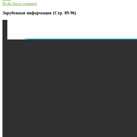
Be the first to comment!
Зарубежная информация (Стр. 89-96)