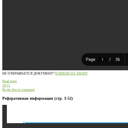
НЕ ОТКРЫВАЕТСЯ ДОКУМЕНТ?
КЛИКНИ НА МЕНЯ!
Read more
10-11
Be the first to comment!
Реферативная информация (стр. 3-52)