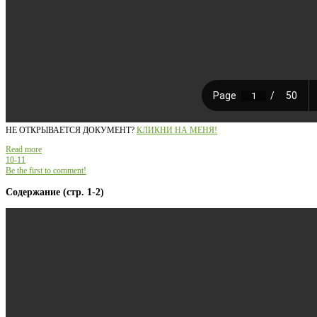
НЕ ОТКРЫВАЕТСЯ ДОКУМЕНТ?
КЛИКНИ НА МЕНЯ!
Read more
10-11
Be the first to comment!
Содержание (стр. 1-2)