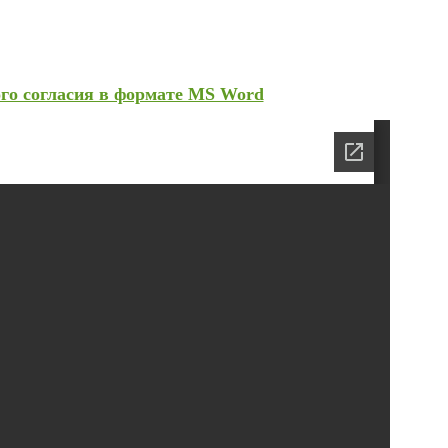
го согласия в формате MS Word