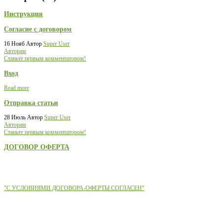
Инструкция
Согласие с договором
16 Нояб
Автор
Super User
Авторам
Станьте первым комментатором!
Вход
Read more
Отправка статьи
28 Июль
Автор
Super User
Авторам
Станьте первым комментатором!
ДОГОВОР ОФЕРТА
"С УСЛОВИЯМИ ДОГОВОРА-ОФЕРТЫ СОГЛАСЕН"