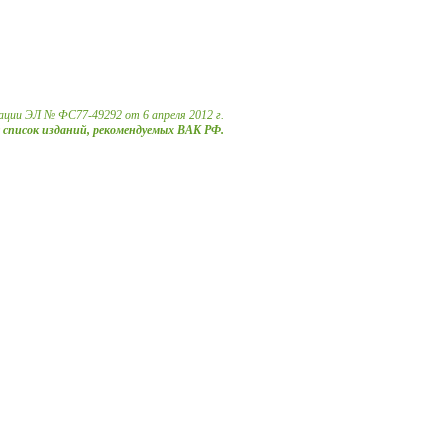
ации ЭЛ № ФС77-49292 от 6 апреля 2012 г.
в список изданий, рекомендуемых ВАК РФ.