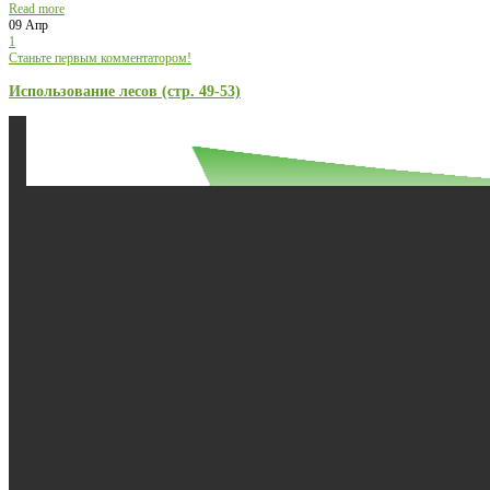
Read more
09 Апр
1
Станьте первым комментатором!
Использование лесов (стр. 49-53)