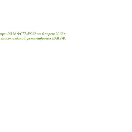
ации ЭЛ № ФС77-49292 от 6 апреля 2012 г.
в список изданий, рекомендуемых ВАК РФ.