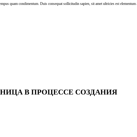
tempus quam condimentum. Duis consequat sollicitudin sapien, sit amet ultricies est elementum a
АНИЦА В ПРОЦЕССЕ СОЗДАНИЯ