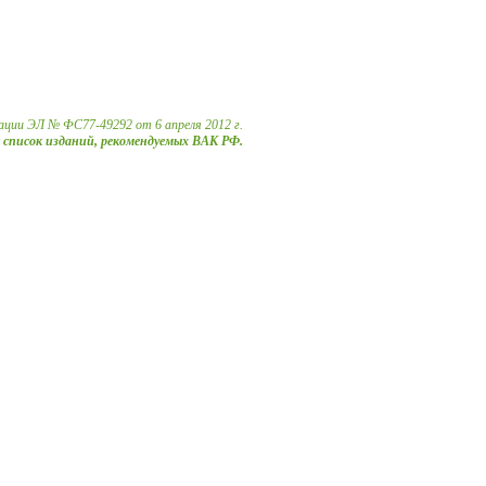
ации ЭЛ № ФС77-49292 от 6 апреля 2012 г.
в список изданий, рекомендуемых ВАК РФ.