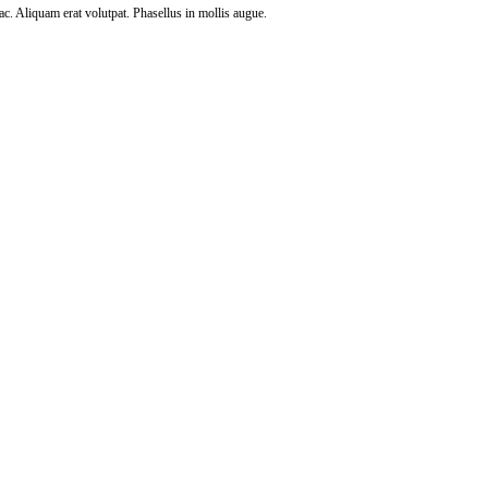
c. Aliquam erat volutpat. Phasellus in mollis augue.