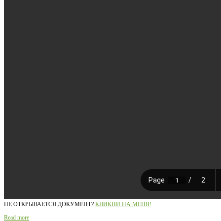
НЕ ОТКРЫВАЕТСЯ ДОКУМЕНТ?
КЛИКНИ НА МЕНЯ!
Read more