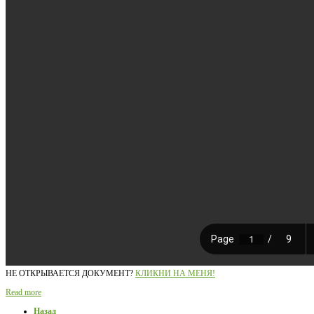
НЕ ОТКРЫВАЕТСЯ ДОКУМЕНТ?
КЛИКНИ НА МЕНЯ!
Read more
Назад