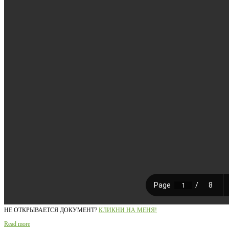
НЕ ОТКРЫВАЕТСЯ ДОКУМЕНТ?
КЛИКНИ НА МЕНЯ!
Read more