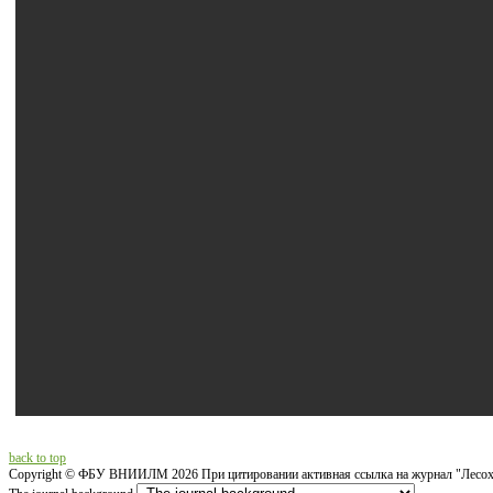
back to top
Copyright ©
ФБУ ВНИИЛМ
2026 При цитировании активная ссылка на журнал "Лесох