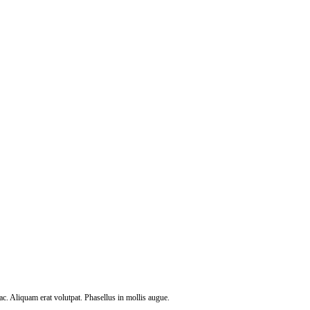
c. Aliquam erat volutpat. Phasellus in mollis augue.