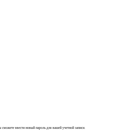
ы сможете ввести новый пароль для вашей учетной записи.