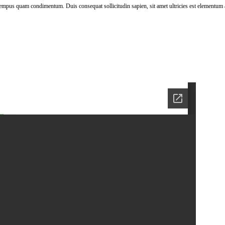
 tempus quam condimentum. Duis consequat sollicitudin sapien, sit amet ultricies est elementum 