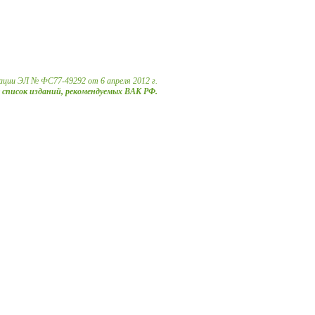
ации ЭЛ № ФС77-49292 от 6 апреля 2012 г.
в список изданий, рекомендуемых ВАК РФ.