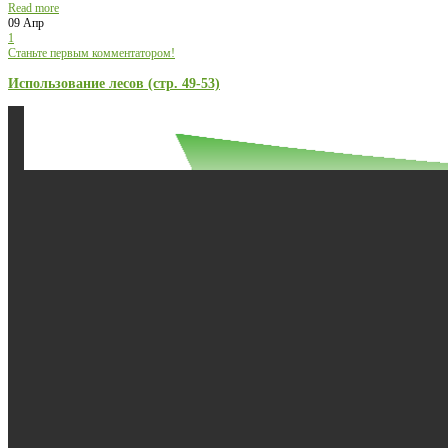
Read more
09 Апр
1
Станьте первым комментатором!
Использование лесов (стр. 49-53)