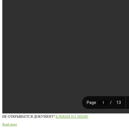
НЕ ОТКРЫВАЕТСЯ ДОКУМЕНТ?
КЛИКНИ НА МЕНЯ!
Read more