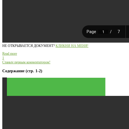
НЕ ОТКРЫВАЕТСЯ ДОКУМЕНТ?
КЛИКНИ НА МЕНЯ!
Read more
1
Станьте первым комментатором!
Содержание (стр. 1-2)