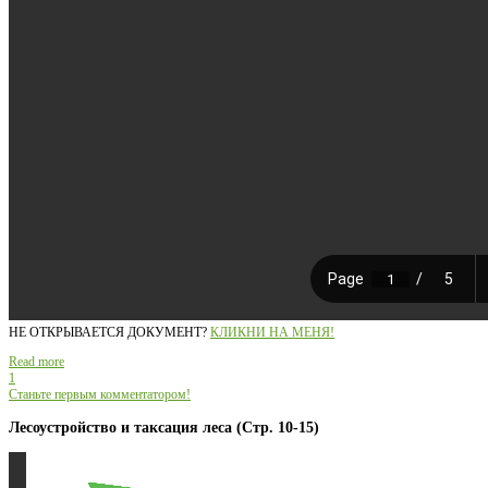
НЕ ОТКРЫВАЕТСЯ ДОКУМЕНТ?
КЛИКНИ НА МЕНЯ!
Read more
1
Станьте первым комментатором!
Лесоустройство и таксация леса (Стр. 10-15)