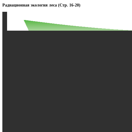
Радиационная экология леса (Стр. 16-20)