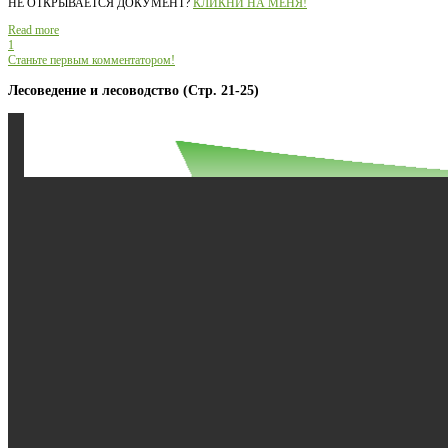
НЕ ОТКРЫВАЕТСЯ ДОКУМЕНТ?
КЛИКНИ НА МЕНЯ!
Read more
1
Станьте первым комментатором!
Лесоведение и лесоводство (Стр. 21-25)