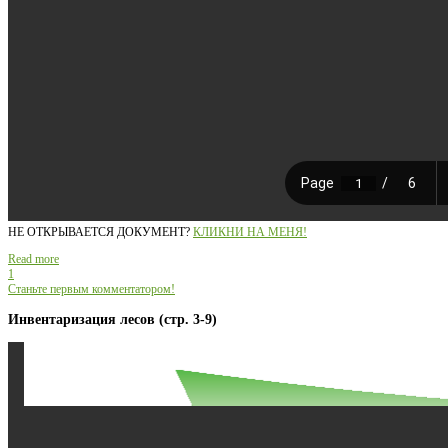
НЕ ОТКРЫВАЕТСЯ ДОКУМЕНТ?
КЛИКНИ НА МЕНЯ!
Read more
1
Станьте первым комментатором!
Инвентаризация лесов (стр. 3-9)