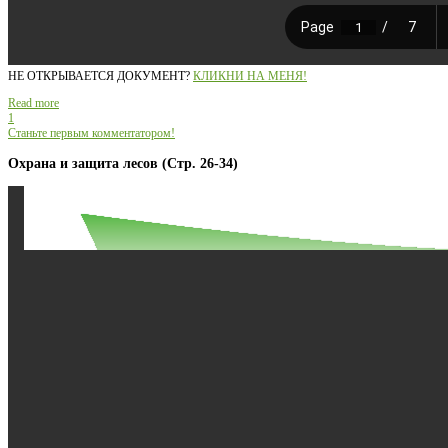
НЕ ОТКРЫВАЕТСЯ ДОКУМЕНТ?
КЛИКНИ НА МЕНЯ!
Read more
1
Станьте первым комментатором!
Охрана и защита лесов (Стр. 26-34)