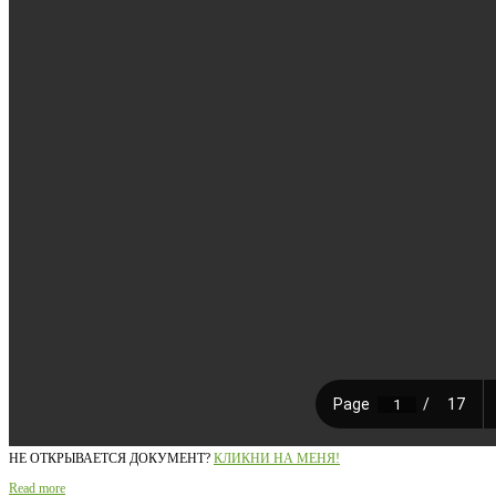
НЕ ОТКРЫВАЕТСЯ ДОКУМЕНТ?
КЛИКНИ НА МЕНЯ!
Read more