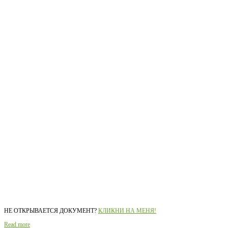
НЕ ОТКРЫВАЕТСЯ ДОКУМЕНТ?
КЛИКНИ НА МЕНЯ!
Read more